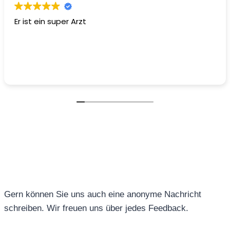
Er ist ein super Arzt
Gern können Sie uns auch eine anonyme Nachricht
schreiben. Wir freuen uns über jedes Feedback.