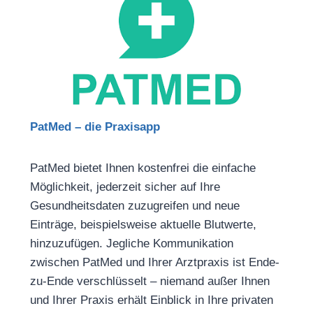
PatMed – die Praxisapp
PatMed bietet Ihnen kostenfrei die einfache
Möglichkeit, jederzeit sicher auf Ihre
Gesundheitsdaten zuzugreifen und neue
Einträge, beispielsweise aktuelle Blutwerte,
hinzuzufügen. Jegliche Kommunikation
zwischen PatMed und Ihrer Arztpraxis ist Ende-
zu-Ende verschlüsselt – niemand außer Ihnen
und Ihrer Praxis erhält Einblick in Ihre privaten