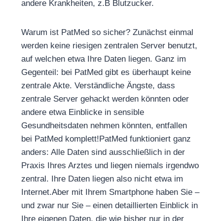
andere Krankheiten, z.B Blutzucker.
Warum ist PatMed so sicher? Zunächst einmal
werden keine riesigen zentralen Server benutzt,
auf welchen etwa Ihre Daten liegen. Ganz im
Gegenteil: bei PatMed gibt es überhaupt keine
zentrale Akte. Verständliche Ängste, dass
zentrale Server gehackt werden könnten oder
andere etwa Einblicke in sensible
Gesundheitsdaten nehmen könnten, entfallen
bei PatMed komplett!PatMed funktioniert ganz
anders: Alle Daten sind ausschließlich in der
Praxis Ihres Arztes und liegen niemals irgendwo
zentral. Ihre Daten liegen also nicht etwa im
Internet.Aber mit Ihrem Smartphone haben Sie –
und zwar nur Sie – einen detaillierten Einblick in
Ihre eigenen Daten, die wie bisher nur in der