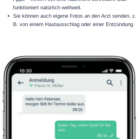
funktioniert natürlich weltweit.
Sie können auch eigene Fotos an den Arzt senden, z.
B. von einem Hautausschlag oder einer Entzündung