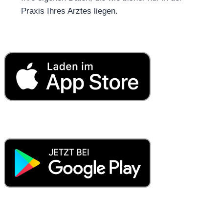
Praxis Ihres Arztes liegen.