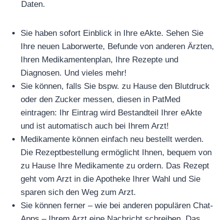
Daten.
Sie haben sofort Einblick in Ihre eAkte. Sehen Sie
Ihre neuen Laborwerte, Befunde von anderen Ärzten,
Ihren Medikamentenplan, Ihre Rezepte und
Diagnosen. Und vieles mehr!
Sie können, falls Sie bspw. zu Hause den Blutdruck
oder den Zucker messen, diesen in PatMed
eintragen: Ihr Eintrag wird Bestandteil Ihrer eAkte
und ist automatisch auch bei Ihrem Arzt!
Medikamente können einfach neu bestellt werden.
Die Rezeptbestellung ermöglicht Ihnen, bequem von
zu Hause Ihre Medikamente zu ordern. Das Rezept
geht vom Arzt in die Apotheke Ihrer Wahl und Sie
sparen sich den Weg zum Arzt.
Sie können ferner – wie bei anderen populären Chat-
Apps – Ihrem Arzt eine Nachricht schreiben. Das