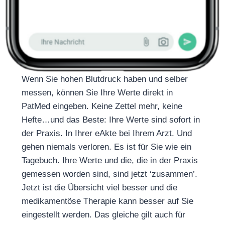
Wenn Sie hohen Blutdruck haben und selber
messen, können Sie Ihre Werte direkt in
PatMed eingeben. Keine Zettel mehr, keine
Hefte…und das Beste: Ihre Werte sind sofort in
der Praxis. In Ihrer eAkte bei Ihrem Arzt. Und
gehen niemals verloren. Es ist für Sie wie ein
Tagebuch. Ihre Werte und die, die in der Praxis
gemessen worden sind, sind jetzt ‘zusammen’.
Jetzt ist die Übersicht viel besser und die
medikamentöse Therapie kann besser auf Sie
eingestellt werden. Das gleiche gilt auch für